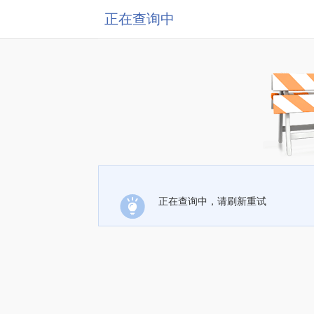
正在查询中
正在查询中，请刷新重试