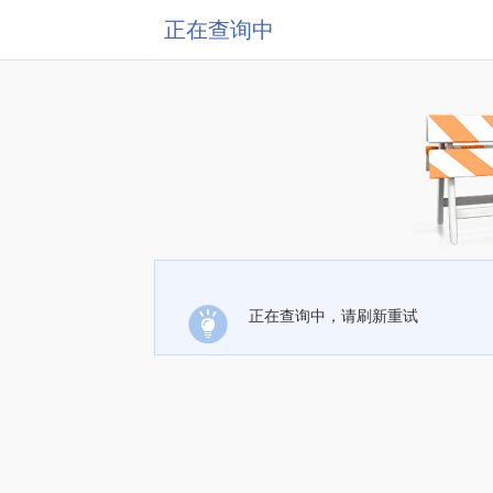
正在查询中
正在查询中，请刷新重试