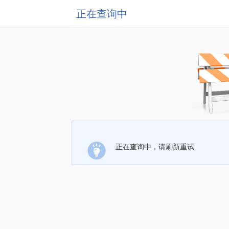
正在查询中
正在查询中，请刷新重试