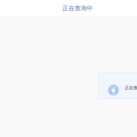
正在查询中
正在