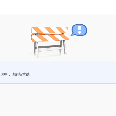
查询中，请刷新重试