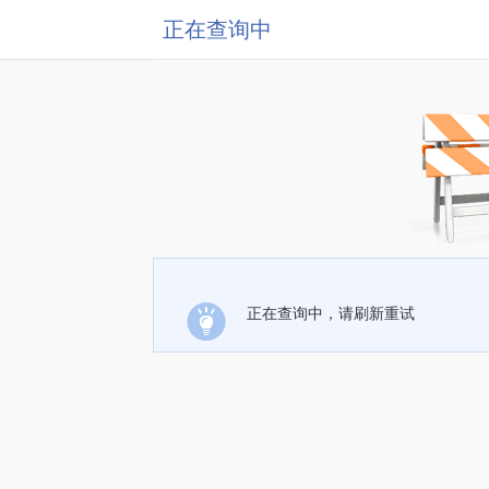
正在查询中
正在查询中，请刷新重试