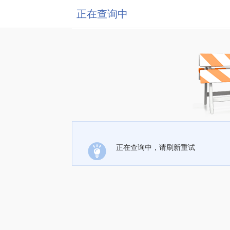
正在查询中
正在查询中，请刷新重试